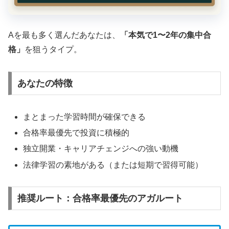
Aを最も多く選んだあなたは、
「本気で1〜2年の集中合
格」
を狙うタイプ。
あなたの特徴
まとまった学習時間が確保できる
合格率最優先で投資に積極的
独立開業・キャリアチェンジへの強い動機
法律学習の素地がある（または短期で習得可能）
推奨ルート：合格率最優先のアガルート