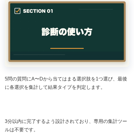
5問の質問にA〜Dから当てはまる選択肢を1つ選び、最後
に各選択を集計して結果タイプを判定します。
3分以内に完了するよう設計されており、専用の集計ツー
ルは不要です。