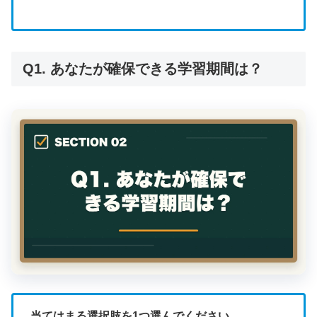
Q1. あなたが確保できる学習期間は？
当てはまる選択肢を1つ選んでください