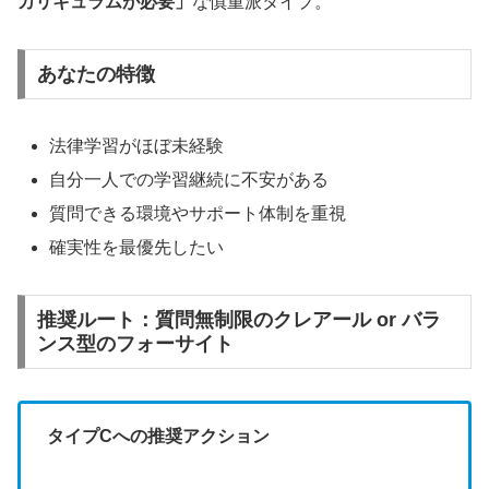
カリキュラムが必要」
な慎重派タイプ。
あなたの特徴
法律学習がほぼ未経験
自分一人での学習継続に不安がある
質問できる環境やサポート体制を重視
確実性を最優先したい
推奨ルート：質問無制限のクレアール or バラ
ンス型のフォーサイト
タイプCへの推奨アクション