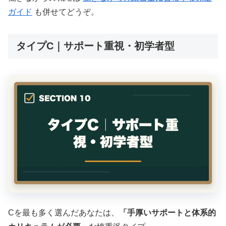
ガイド
も併せてどうぞ。
タイプC｜サポート重視・初学者型
Cを最も多く選んだあなたは、
「手厚いサポートと体系的