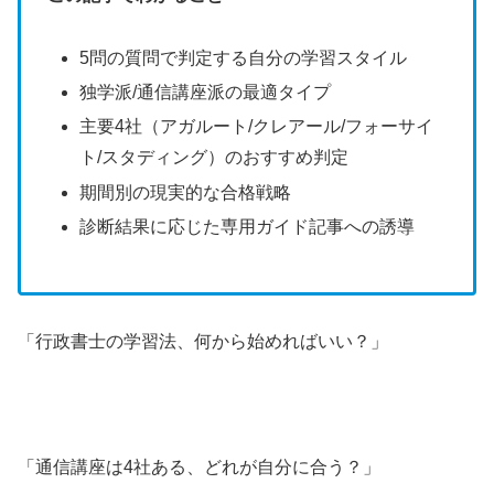
5問の質問で判定する自分の学習スタイル
独学派/通信講座派の最適タイプ
主要4社（アガルート/クレアール/フォーサイ
ト/スタディング）のおすすめ判定
期間別の現実的な合格戦略
診断結果に応じた専用ガイド記事への誘導
「行政書士の学習法、何から始めればいい？」
「通信講座は4社ある、どれが自分に合う？」