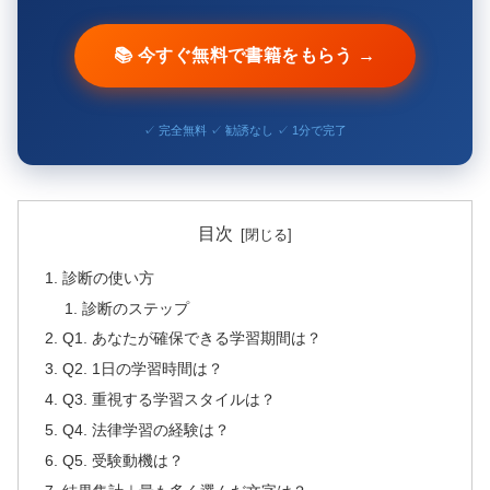
📚 今すぐ無料で書籍をもらう →
✓ 完全無料 ✓ 勧誘なし ✓ 1分で完了
目次
診断の使い方
診断のステップ
Q1. あなたが確保できる学習期間は？
Q2. 1日の学習時間は？
Q3. 重視する学習スタイルは？
Q4. 法律学習の経験は？
Q5. 受験動機は？