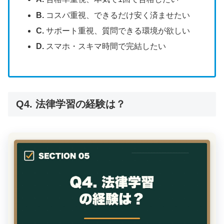
B.
コスパ重視、できるだけ安く済ませたい
C.
サポート重視、質問できる環境が欲しい
D.
スマホ・スキマ時間で完結したい
Q4. 法律学習の経験は？