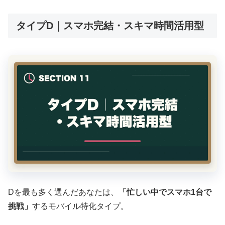
タイプD｜スマホ完結・スキマ時間活用型
Dを最も多く選んだあなたは、
「忙しい中でスマホ1台で
挑戦」
するモバイル特化タイプ。