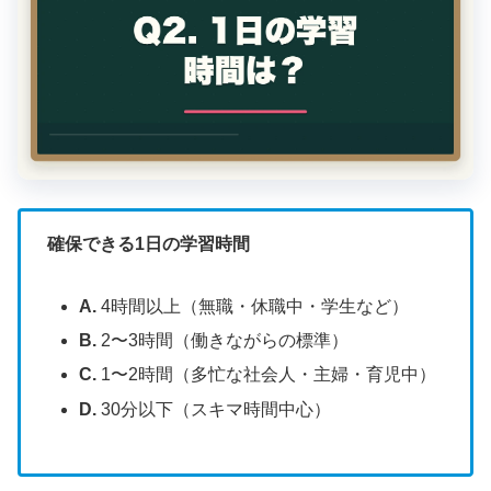
確保できる1日の学習時間
A.
4時間以上（無職・休職中・学生など）
B.
2〜3時間（働きながらの標準）
C.
1〜2時間（多忙な社会人・主婦・育児中）
D.
30分以下（スキマ時間中心）