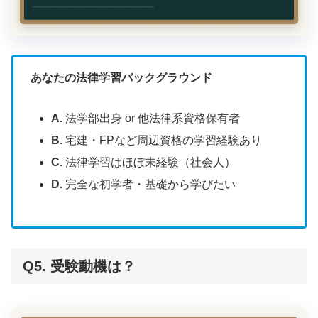
あなたの法律学習バックグラウンド
A.
法学部出身 or 他法律系資格保有者
B.
宅建・FPなど周辺資格の学習経験あり
C.
法律学習はほぼ未経験（社会人）
D.
完全な初学者・基礎から学びたい
Q5. 受験動機は？