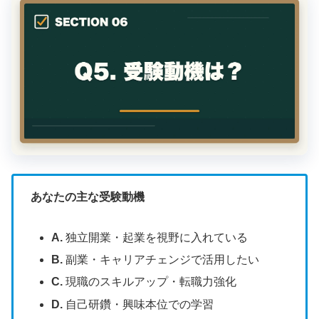
あなたの主な受験動機
A.
独立開業・起業を視野に入れている
B.
副業・キャリアチェンジで活用したい
C.
現職のスキルアップ・転職力強化
D.
自己研鑽・興味本位での学習