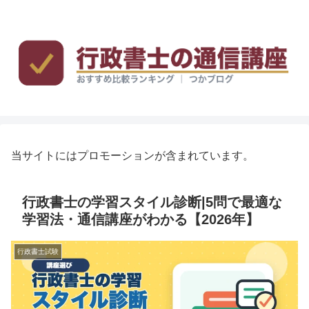
当サイトにはプロモーションが含まれています。
行政書士の学習スタイル診断|5問で最適な
学習法・通信講座がわかる【2026年】
行政書士試験