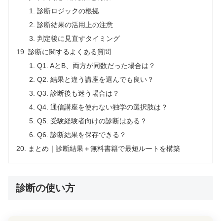
診断ロジックの根拠
診断結果の活用上の注意
判定後に見直すタイミング
診断に関するよくある質問
Q1. AとB、両方が同数だった場合は？
Q2. 結果と違う講座を選んでも良い？
Q3. 診断後も迷う場合は？
Q4. 通信講座を使わない独学の選択肢は？
Q5. 受験経験者向けの診断はある？
Q6. 診断結果を保存できる？
まとめ｜診断結果＋無料書籍で最短ルートを構築
診断の使い方