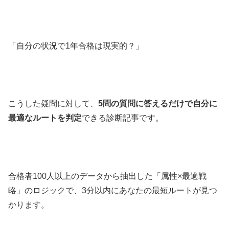
「自分の状況で1年合格は現実的？」
こうした疑問に対して、
5問の質問に答えるだけで自分に
最適なルートを判定
できる診断記事です。
合格者100人以上のデータから抽出した「属性×最適戦
略」のロジックで、3分以内にあなたの最短ルートが見つ
かります。